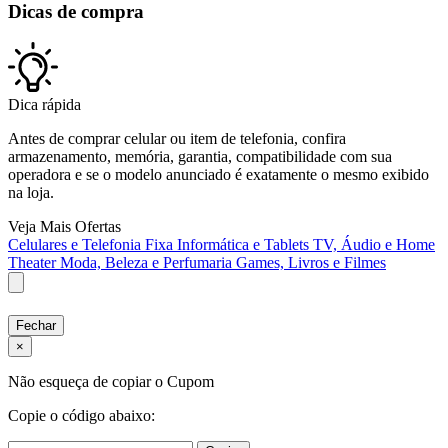
Dicas de compra
Dica rápida
Antes de comprar celular ou item de telefonia, confira
armazenamento, memória, garantia, compatibilidade com sua
operadora e se o modelo anunciado é exatamente o mesmo exibido
na loja.
Veja Mais Ofertas
Celulares e Telefonia Fixa
Informática e Tablets
TV, Áudio e Home
Theater
Moda, Beleza e Perfumaria
Games, Livros e Filmes
Fechar
×
Não esqueça de copiar o Cupom
Copie o código abaixo: