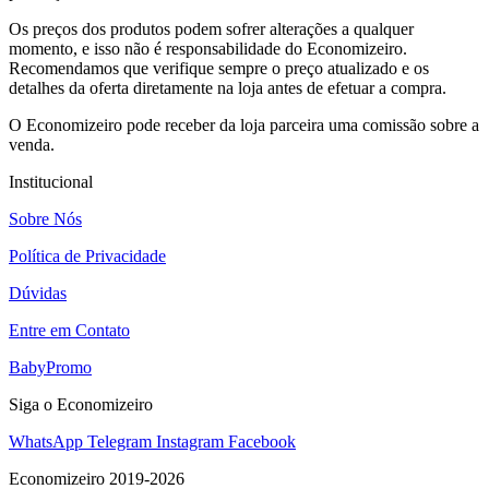
Os preços dos produtos podem sofrer alterações a qualquer
momento, e isso não é responsabilidade do Economizeiro.
Recomendamos que verifique sempre o preço atualizado e os
detalhes da oferta diretamente na loja antes de efetuar a compra.
O Economizeiro pode receber da loja parceira uma comissão sobre a
venda.
Institucional
Sobre Nós
Política de Privacidade
Dúvidas
Entre em Contato
BabyPromo
Siga o Economizeiro
WhatsApp
Telegram
Instagram
Facebook
Economizeiro 2019-2026