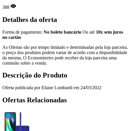
388
Detalhes da oferta
Forma de pagamento:
No boleto bancário
Ou até
10x sem juros
no cartão
As Ofertas são por tempo limitado e determinadas pela loja parceira,
o preço dos produtos podem variar de acordo com a disponibilidade
da mesma, O Economizeiro pode receber da loja parceira uma
comissão sobre a venda.
Descrição do Produto
Oferta publicada por Eliane Lombardi em 24/03/2022
Ofertas Relacionadas