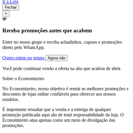
Ir à Loja
Fechar
×
💸
Receba promoções antes que acabem
Entre no nosso grupo e receba achadinhos, cupons e promoções
direto pelo WhatsApp.
Quero entrar no grupo
Agora não
Você pode continuar vendo a oferta na aba que acabou de abrir.
Sobre o Economizeiro
No Economizeiro, nosso objetivo é reunir as melhores promoções e
descontos de lojas online confiáveis para oferecer aos nossos
usuários.
É importante ressaltar que a venda e a entrega de qualquer
promoção publicada aqui são de total responsabilidade da loja. O
Economizeiro atua apenas como um meio de divulgação das
promoções.