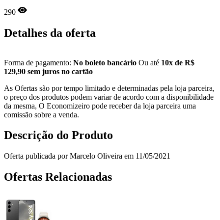
290
Detalhes da oferta
Forma de pagamento:
No boleto bancário
Ou até
10x de R$
129,90 sem juros no cartão
As Ofertas são por tempo limitado e determinadas pela loja parceira,
o preço dos produtos podem variar de acordo com a disponibilidade
da mesma, O Economizeiro pode receber da loja parceira uma
comissão sobre a venda.
Descrição do Produto
Oferta publicada por Marcelo Oliveira em 11/05/2021
Ofertas Relacionadas