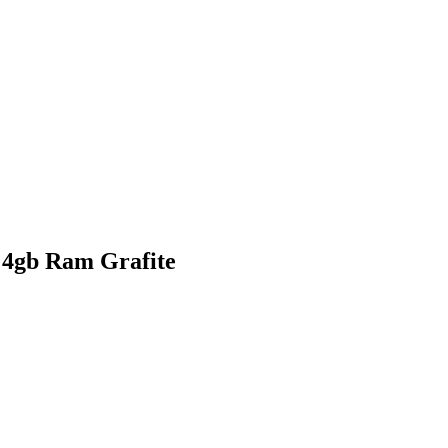
 4gb Ram Grafite