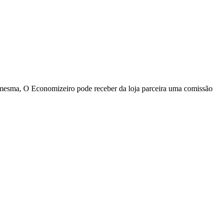
a mesma, O Economizeiro pode receber da loja parceira uma comissão