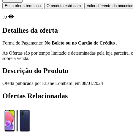
Essa oferta terminou
O produto está caro
Valor diferente do anuncia
22
Detalhes da oferta
Forma de Pagamento:
No Boleto ou no Cartão de Crédito .
As Ofertas são por tempo limitado e determinadas pela loja parceira
sobre a venda.
Descrição do Produto
Oferta publicada por Eliane Lombardi em 08/01/2024
Ofertas Relacionadas