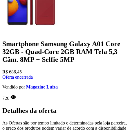
Smartphone Samsung Galaxy A01 Core
32GB - Quad-Core 2GB RAM Tela 5,3
Câm. 8MP + Selfie 5MP
R$
686,45
Oferta encerrada
Vendido por
Magazine Luiza
726
Detalhes da oferta
As Ofertas são por tempo limitado e determinadas pela loja parceira,
o preço dos produtos podem variar de acordo com a disponibilidade