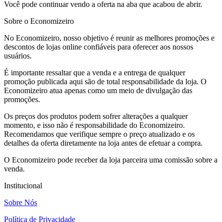
Você pode continuar vendo a oferta na aba que acabou de abrir.
Sobre o Economizeiro
No Economizeiro, nosso objetivo é reunir as melhores promoções e
descontos de lojas online confiáveis para oferecer aos nossos
usuários.
É importante ressaltar que a venda e a entrega de qualquer
promoção publicada aqui são de total responsabilidade da loja. O
Economizeiro atua apenas como um meio de divulgação das
promoções.
Os preços dos produtos podem sofrer alterações a qualquer
momento, e isso não é responsabilidade do Economizeiro.
Recomendamos que verifique sempre o preço atualizado e os
detalhes da oferta diretamente na loja antes de efetuar a compra.
O Economizeiro pode receber da loja parceira uma comissão sobre a
venda.
Institucional
Sobre Nós
Política de Privacidade