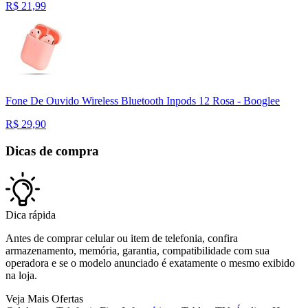
R$
21,99
Fone De Ouvido Wireless Bluetooth Inpods 12 Rosa - Booglee
R$
29,90
Dicas de compra
Dica rápida
Antes de comprar celular ou item de telefonia, confira
armazenamento, memória, garantia, compatibilidade com sua
operadora e se o modelo anunciado é exatamente o mesmo exibido
na loja.
Veja Mais Ofertas