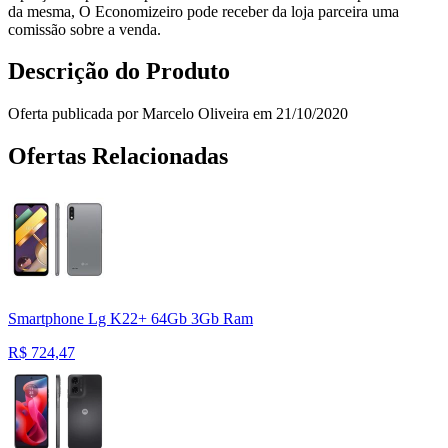
da mesma, O Economizeiro pode receber da loja parceira uma
comissão sobre a venda.
Descrição do Produto
Oferta publicada por Marcelo Oliveira em 21/10/2020
Ofertas Relacionadas
Smartphone Lg K22+ 64Gb 3Gb Ram
R$
724,47