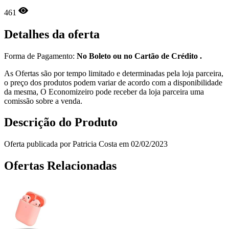
461
Detalhes da oferta
Forma de Pagamento:
No Boleto ou no Cartão de Crédito .
As Ofertas são por tempo limitado e determinadas pela loja parceira,
o preço dos produtos podem variar de acordo com a disponibilidade
da mesma, O Economizeiro pode receber da loja parceira uma
comissão sobre a venda.
Descrição do Produto
Oferta publicada por Patricia Costa em 02/02/2023
Ofertas Relacionadas