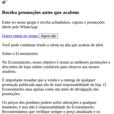
💸
Receba promoções antes que acabem
Entre no nosso grupo e receba achadinhos, cupons e promoções
direto pelo WhatsApp.
Quero entrar no grupo
Agora não
Você pode continuar vendo a oferta na aba que acabou de abrir.
Sobre o Economizeiro
No Economizeiro, nosso objetivo é reunir as melhores promoções e
descontos de lojas online confiáveis para oferecer aos nossos
usuários.
É importante ressaltar que a venda e a entrega de qualquer
promoção publicada aqui são de total responsabilidade da loja. O
Economizeiro atua apenas como um meio de divulgação das
promoções.
Os preços dos produtos podem sofrer alterações a qualquer
momento, e isso não é responsabilidade do Economizeiro.
Recomendamos que verifique sempre o preço atualizado e os