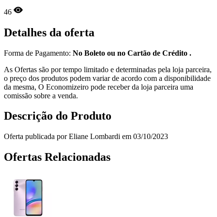
46
Detalhes da oferta
Forma de Pagamento:
No Boleto ou no Cartão de Crédito .
As Ofertas são por tempo limitado e determinadas pela loja parceira,
o preço dos produtos podem variar de acordo com a disponibilidade
da mesma, O Economizeiro pode receber da loja parceira uma
comissão sobre a venda.
Descrição do Produto
Oferta publicada por Eliane Lombardi em 03/10/2023
Ofertas Relacionadas