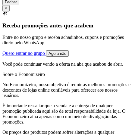
Fechar
×
💸
Receba promoções antes que acabem
Entre no nosso grupo e receba achadinhos, cupons e promoções
direto pelo WhatsApp.
Quero entrar no grupo
Agora não
Você pode continuar vendo a oferta na aba que acabou de abrir.
Sobre o Economizeiro
No Economizeiro, nosso objetivo é reunir as melhores promoções e
descontos de lojas online confiáveis para oferecer aos nossos
usuários.
É importante ressaltar que a venda e a entrega de qualquer
promoção publicada aqui são de total responsabilidade da loja. O
Economizeiro atua apenas como um meio de divulgação das
promoções.
Os preços dos produtos podem sofrer alterações a qualquer