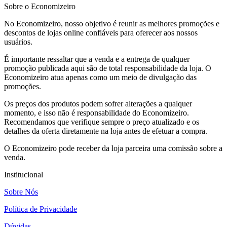
Sobre o Economizeiro
No Economizeiro, nosso objetivo é reunir as melhores promoções e
descontos de lojas online confiáveis para oferecer aos nossos
usuários.
É importante ressaltar que a venda e a entrega de qualquer
promoção publicada aqui são de total responsabilidade da loja. O
Economizeiro atua apenas como um meio de divulgação das
promoções.
Os preços dos produtos podem sofrer alterações a qualquer
momento, e isso não é responsabilidade do Economizeiro.
Recomendamos que verifique sempre o preço atualizado e os
detalhes da oferta diretamente na loja antes de efetuar a compra.
O Economizeiro pode receber da loja parceira uma comissão sobre a
venda.
Institucional
Sobre Nós
Política de Privacidade
Dúvidas