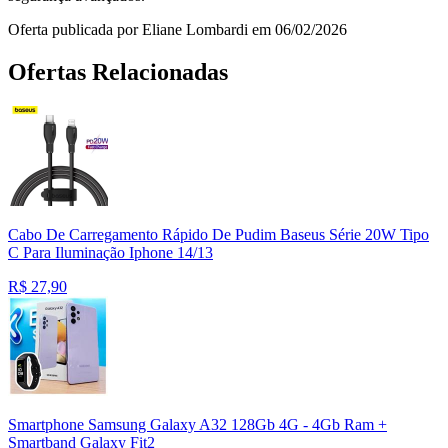
Oferta publicada por Eliane Lombardi em 06/02/2026
Ofertas Relacionadas
Cabo De Carregamento Rápido De Pudim Baseus Série 20W Tipo
C Para Iluminação Iphone 14/13
R$
27,90
Smartphone Samsung Galaxy A32 128Gb 4G - 4Gb Ram +
Smartband Galaxy Fit2