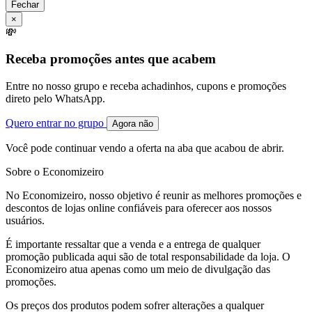
Fechar
×
💸
Receba promoções antes que acabem
Entre no nosso grupo e receba achadinhos, cupons e promoções
direto pelo WhatsApp.
Quero entrar no grupo
Agora não
Você pode continuar vendo a oferta na aba que acabou de abrir.
Sobre o Economizeiro
No Economizeiro, nosso objetivo é reunir as melhores promoções e
descontos de lojas online confiáveis para oferecer aos nossos
usuários.
É importante ressaltar que a venda e a entrega de qualquer
promoção publicada aqui são de total responsabilidade da loja. O
Economizeiro atua apenas como um meio de divulgação das
promoções.
Os preços dos produtos podem sofrer alterações a qualquer