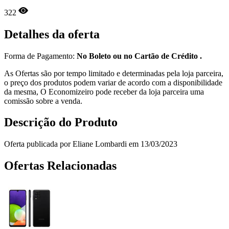
322
Detalhes da oferta
Forma de Pagamento:
No Boleto ou no Cartão de Crédito .
As Ofertas são por tempo limitado e determinadas pela loja parceira,
o preço dos produtos podem variar de acordo com a disponibilidade
da mesma, O Economizeiro pode receber da loja parceira uma
comissão sobre a venda.
Descrição do Produto
Oferta publicada por Eliane Lombardi em 13/03/2023
Ofertas Relacionadas