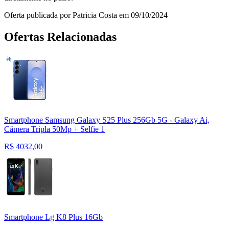
Oferta publicada por Patricia Costa em 09/10/2024
Ofertas Relacionadas
Smartphone Samsung Galaxy S25 Plus 256Gb 5G - Galaxy Ai,
Câmera Tripla 50Mp + Selfie 1
R$
4032,00
Smartphone Lg K8 Plus 16Gb