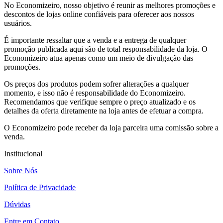
No Economizeiro, nosso objetivo é reunir as melhores promoções e
descontos de lojas online confiáveis para oferecer aos nossos
usuários.
É importante ressaltar que a venda e a entrega de qualquer
promoção publicada aqui são de total responsabilidade da loja. O
Economizeiro atua apenas como um meio de divulgação das
promoções.
Os preços dos produtos podem sofrer alterações a qualquer
momento, e isso não é responsabilidade do Economizeiro.
Recomendamos que verifique sempre o preço atualizado e os
detalhes da oferta diretamente na loja antes de efetuar a compra.
O Economizeiro pode receber da loja parceira uma comissão sobre a
venda.
Institucional
Sobre Nós
Política de Privacidade
Dúvidas
Entre em Contato