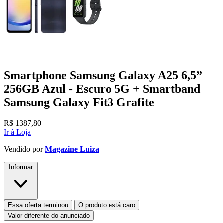
Smartphone Samsung Galaxy A25 6,5”
256GB Azul - Escuro 5G + Smartband
Samsung Galaxy Fit3 Grafite
R$
1387,80
Ir à Loja
Vendido por
Magazine Luiza
Informar
Essa oferta terminou
O produto está caro
Valor diferente do anunciado