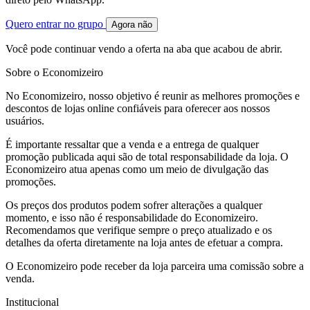
Quero entrar no grupo
Agora não
Você pode continuar vendo a oferta na aba que acabou de abrir.
Sobre o Economizeiro
No Economizeiro, nosso objetivo é reunir as melhores promoções e
descontos de lojas online confiáveis para oferecer aos nossos
usuários.
É importante ressaltar que a venda e a entrega de qualquer
promoção publicada aqui são de total responsabilidade da loja. O
Economizeiro atua apenas como um meio de divulgação das
promoções.
Os preços dos produtos podem sofrer alterações a qualquer
momento, e isso não é responsabilidade do Economizeiro.
Recomendamos que verifique sempre o preço atualizado e os
detalhes da oferta diretamente na loja antes de efetuar a compra.
O Economizeiro pode receber da loja parceira uma comissão sobre a
venda.
Institucional