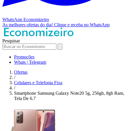
WhatsApp
Economizeiro
As melhores ofertas do dia!
Clique e receba no WhatsApp
Pesquisar
Promoções
Whats | Telegram
Ofertas
/
Celulares e Telefonia Fixa
/
Smartphone Samsung Galaxy Note20 5g, 256gb, 8gb Ram,
Tela De 6.7