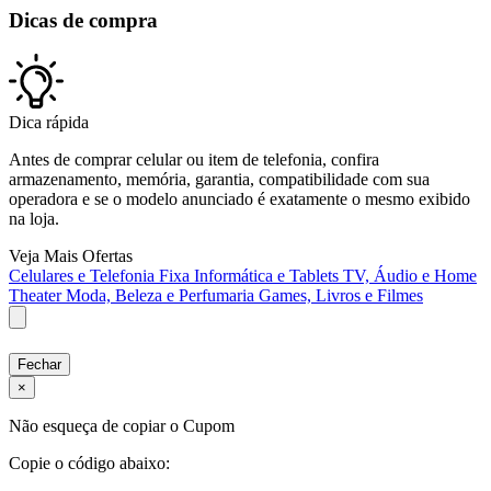
Dicas de compra
Dica rápida
Antes de comprar celular ou item de telefonia, confira
armazenamento, memória, garantia, compatibilidade com sua
operadora e se o modelo anunciado é exatamente o mesmo exibido
na loja.
Veja Mais Ofertas
Celulares e Telefonia Fixa
Informática e Tablets
TV, Áudio e Home
Theater
Moda, Beleza e Perfumaria
Games, Livros e Filmes
Fechar
×
Não esqueça de copiar o Cupom
Copie o código abaixo: