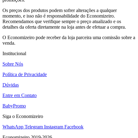
Os preços dos produtos podem sofrer alterações a qualquer
momento, e isso não é responsabilidade do Economizeiro.
Recomendamos que verifique sempre o preço atualizado e os
detalhes da oferta diretamente na loja antes de efetuar a compra.
O Economizeiro pode receber da loja parceira uma comissão sobre a
venda.
Institucional
Sobre Nós
Política de Privacidade
Dúvidas
Entre em Contato
BabyPromo
Siga o Economizeiro
WhatsApp
Telegram
Instagram
Facebook
Economizeiro 2019-2026