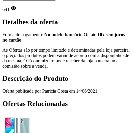
641
Detalhes da oferta
Forma de pagamento:
No boleto bancário
Ou até
10x sem juros
no cartão
As Ofertas são por tempo limitado e determinadas pela loja parceira,
o preço dos produtos podem variar de acordo com a disponibilidade
da mesma, O Economizeiro pode receber da loja parceira uma
comissão sobre a venda.
Descrição do Produto
Oferta publicada por Patricia Costa em 14/06/2021
Ofertas Relacionadas