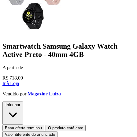
Smartwatch Samsung Galaxy Watch
Active Preto - 40mm 4GB
A partir de
R$
718,00
Ir à Loja
Vendido por
Magazine Luiza
Informar
Essa oferta terminou
O produto está caro
Valor diferente do anunciado