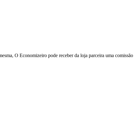
a mesma, O Economizeiro pode receber da loja parceira uma comissão