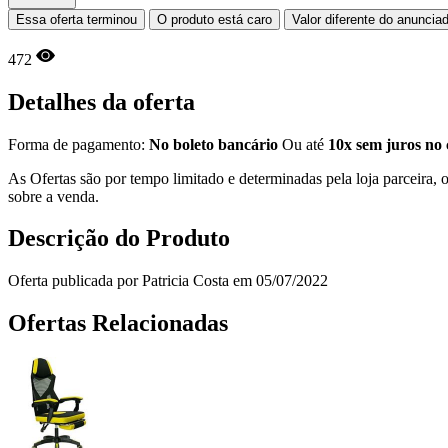
Essa oferta terminou
O produto está caro
Valor diferente do anuncia
472
Detalhes da oferta
Forma de pagamento:
No boleto bancário
Ou até
10x sem juros no 
As Ofertas são por tempo limitado e determinadas pela loja parceira
sobre a venda.
Descrição do Produto
Oferta publicada por Patricia Costa em 05/07/2022
Ofertas Relacionadas