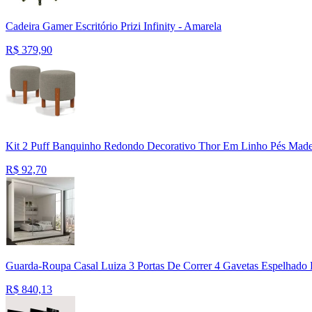
Cadeira Gamer Escritório Prizi Infinity - Amarela
R$
379,90
Kit 2 Puff Banquinho Redondo Decorativo Thor Em Linho Pés Made
R$
92,70
Guarda-Roupa Casal Luiza 3 Portas De Correr 4 Gavetas Espelhado
R$
840,13