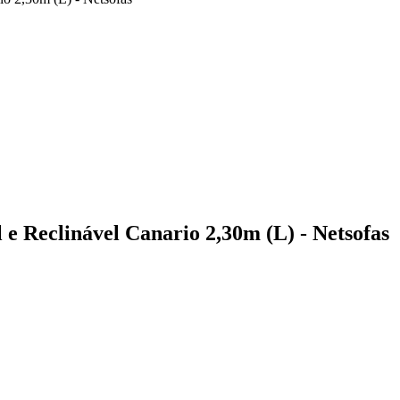
 e Reclinável Canario 2,30m (L) - Netsofas