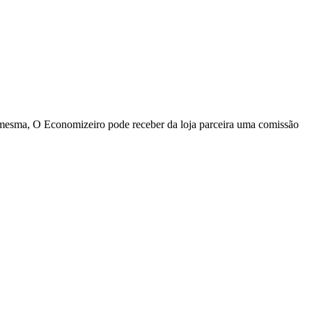
a mesma, O Economizeiro pode receber da loja parceira uma comissão