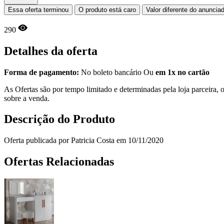
Essa oferta terminou
O produto está caro
Valor diferente do anuncia
290
Detalhes da oferta
Forma de pagamento:
No boleto bancário Ou
em 1x no cartão
As Ofertas são por tempo limitado e determinadas pela loja parceira
sobre a venda.
Descrição do Produto
Oferta publicada por Patricia Costa em 10/11/2020
Ofertas Relacionadas