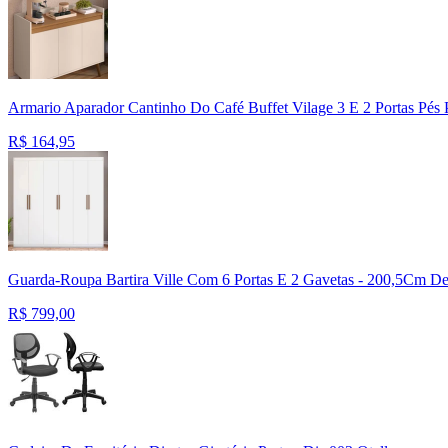
Armario Aparador Cantinho Do Café Buffet Vilage 3 E 2 Portas Pés Pa
R$
164,95
Guarda-Roupa Bartira Ville Com 6 Portas E 2 Gavetas - 200,5Cm De
R$
799,00