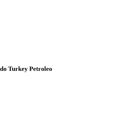
do Turkey Petroleo