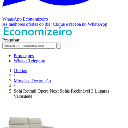
WhatsApp
Economizeiro
As melhores ofertas do dia!
Clique e receba no WhatsApp
Pesquisar
Promoções
Whats | Telegram
Ofertas
/
Móveis e Decoração
/
Sofá Retrátil Opera Next Sofás Reclinável 3 Lugares
Velosuede