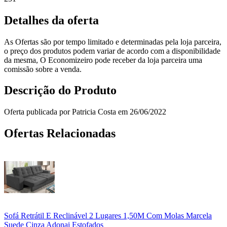
Detalhes da oferta
As Ofertas são por tempo limitado e determinadas pela loja parceira,
o preço dos produtos podem variar de acordo com a disponibilidade
da mesma, O Economizeiro pode receber da loja parceira uma
comissão sobre a venda.
Descrição do Produto
Oferta publicada por Patricia Costa em 26/06/2022
Ofertas Relacionadas
Sofá Retrátil E Reclinável 2 Lugares 1,50M Com Molas Marcela
Suede Cinza Adonai Estofados