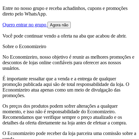
Entre no nosso grupo e receba achadinhos, cupons e promoções
direto pelo WhatsApp.
Quero entrar no grupo
Agora não
Você pode continuar vendo a oferta na aba que acabou de abrir.
Sobre o Economizeiro
No Economizeiro, nosso objetivo é reunir as melhores promoções e
descontos de lojas online confiáveis para oferecer aos nossos
usuários.
É importante ressaltar que a venda e a entrega de qualquer
promoção publicada aqui são de total responsabilidade da loja. O
Economizeiro atua apenas como um meio de divulgação das
promoções.
Os preços dos produtos podem sofrer alterações a qualquer
momento, e isso não é responsabilidade do Economizeiro.
Recomendamos que verifique sempre o preço atualizado e os
detalhes da oferta diretamente na loja antes de efetuar a compra.
O Economizeiro pode receber da loja parceira uma comissão sobre a
venda.