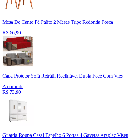
Mesa De Canto Pé Palito 2 Mesas Tripe Redonda Fosca
R$
66,90
Capa Protetor Sofá Retrátil Reclinável Dupla Face Com Viés
A partir de
R$
73,90
Guarda-Roupa Casal Espelho 6 Portas 4 Gavetas Araplac Viseu