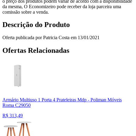
o preço dos produtos podem variar de acordo com a disponibilidade
da mesma, O Economizeiro pode receber da loja parceira uma
comissão sobre a venda.
Descrição do Produto
Oferta publicada por Patricia Costa em 13/01/2021
Ofertas Relacionadas
Armário Multiuso 1 Porta 4 Prateleiras Mdp - Poliman Móveis
Roma C29050
R$
313,49