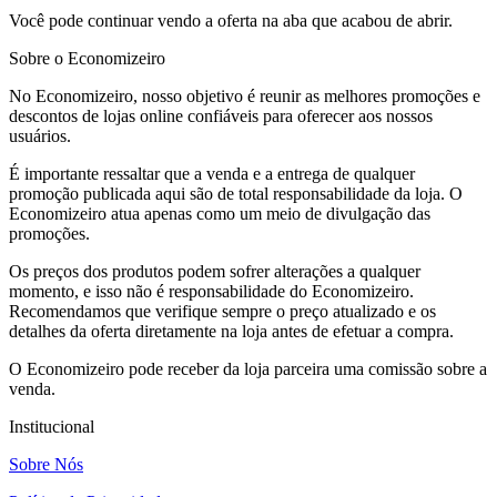
Você pode continuar vendo a oferta na aba que acabou de abrir.
Sobre o Economizeiro
No Economizeiro, nosso objetivo é reunir as melhores promoções e
descontos de lojas online confiáveis para oferecer aos nossos
usuários.
É importante ressaltar que a venda e a entrega de qualquer
promoção publicada aqui são de total responsabilidade da loja. O
Economizeiro atua apenas como um meio de divulgação das
promoções.
Os preços dos produtos podem sofrer alterações a qualquer
momento, e isso não é responsabilidade do Economizeiro.
Recomendamos que verifique sempre o preço atualizado e os
detalhes da oferta diretamente na loja antes de efetuar a compra.
O Economizeiro pode receber da loja parceira uma comissão sobre a
venda.
Institucional
Sobre Nós