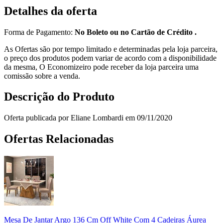
Detalhes da oferta
Forma de Pagamento:
No Boleto ou no Cartão de Crédito .
As Ofertas são por tempo limitado e determinadas pela loja parceira,
o preço dos produtos podem variar de acordo com a disponibilidade
da mesma, O Economizeiro pode receber da loja parceira uma
comissão sobre a venda.
Descrição do Produto
Oferta publicada por Eliane Lombardi em 09/11/2020
Ofertas Relacionadas
Mesa De Jantar Argo 136 Cm Off White Com 4 Cadeiras Áurea