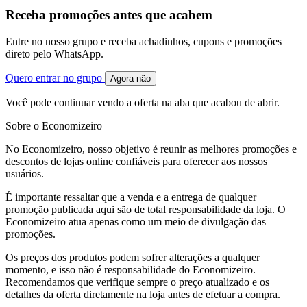
Receba promoções antes que acabem
Entre no nosso grupo e receba achadinhos, cupons e promoções
direto pelo WhatsApp.
Quero entrar no grupo
Agora não
Você pode continuar vendo a oferta na aba que acabou de abrir.
Sobre o Economizeiro
No Economizeiro, nosso objetivo é reunir as melhores promoções e
descontos de lojas online confiáveis para oferecer aos nossos
usuários.
É importante ressaltar que a venda e a entrega de qualquer
promoção publicada aqui são de total responsabilidade da loja. O
Economizeiro atua apenas como um meio de divulgação das
promoções.
Os preços dos produtos podem sofrer alterações a qualquer
momento, e isso não é responsabilidade do Economizeiro.
Recomendamos que verifique sempre o preço atualizado e os
detalhes da oferta diretamente na loja antes de efetuar a compra.