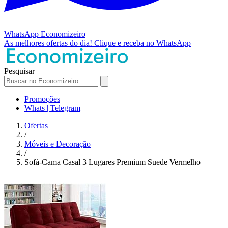
WhatsApp
Economizeiro
As melhores ofertas do dia!
Clique e receba no WhatsApp
Pesquisar
Promoções
Whats | Telegram
Ofertas
/
Móveis e Decoração
/
Sofá-Cama Casal 3 Lugares Premium Suede Vermelho