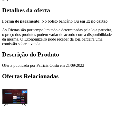
Detalhes da oferta
Forma de pagamento:
No boleto bancário Ou
em 1x no cartão
As Ofertas são por tempo limitado e determinadas pela loja parceira,
o preço dos produtos podem variar de acordo com a disponibilidade
da mesma, O Economizeiro pode receber da loja parceira uma
comissão sobre a venda.
Descrição do Produto
Oferta publicada por Patricia Costa em 21/09/2022
Ofertas Relacionadas