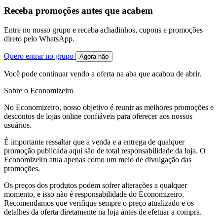
Receba promoções antes que acabem
Entre no nosso grupo e receba achadinhos, cupons e promoções
direto pelo WhatsApp.
Quero entrar no grupo
Agora não
Você pode continuar vendo a oferta na aba que acabou de abrir.
Sobre o Economizeiro
No Economizeiro, nosso objetivo é reunir as melhores promoções e
descontos de lojas online confiáveis para oferecer aos nossos
usuários.
É importante ressaltar que a venda e a entrega de qualquer
promoção publicada aqui são de total responsabilidade da loja. O
Economizeiro atua apenas como um meio de divulgação das
promoções.
Os preços dos produtos podem sofrer alterações a qualquer
momento, e isso não é responsabilidade do Economizeiro.
Recomendamos que verifique sempre o preço atualizado e os
detalhes da oferta diretamente na loja antes de efetuar a compra.