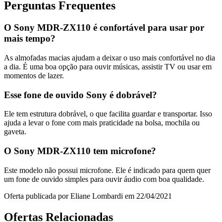
Perguntas Frequentes
O Sony MDR-ZX110 é confortável para usar por
mais tempo?
As almofadas macias ajudam a deixar o uso mais confortável no dia
a dia. É uma boa opção para ouvir músicas, assistir TV ou usar em
momentos de lazer.
Esse fone de ouvido Sony é dobrável?
Ele tem estrutura dobrável, o que facilita guardar e transportar. Isso
ajuda a levar o fone com mais praticidade na bolsa, mochila ou
gaveta.
O Sony MDR-ZX110 tem microfone?
Este modelo não possui microfone. Ele é indicado para quem quer
um fone de ouvido simples para ouvir áudio com boa qualidade.
Oferta publicada por Eliane Lombardi em 22/04/2021
Ofertas Relacionadas