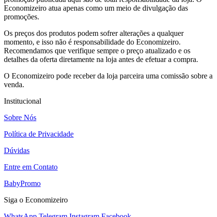
Economizeiro atua apenas como um meio de divulgação das
promoções.
Os preços dos produtos podem sofrer alterações a qualquer
momento, e isso não é responsabilidade do Economizeiro.
Recomendamos que verifique sempre o preço atualizado e os
detalhes da oferta diretamente na loja antes de efetuar a compra.
O Economizeiro pode receber da loja parceira uma comissão sobre a
venda.
Institucional
Sobre Nós
Política de Privacidade
Dúvidas
Entre em Contato
BabyPromo
Siga o Economizeiro
WhatsApp
Telegram
Instagram
Facebook