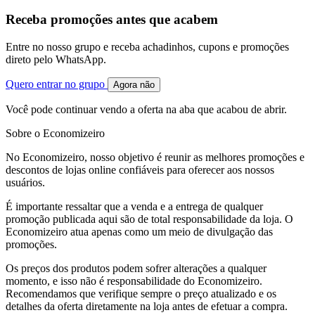
Receba promoções antes que acabem
Entre no nosso grupo e receba achadinhos, cupons e promoções
direto pelo WhatsApp.
Quero entrar no grupo
Agora não
Você pode continuar vendo a oferta na aba que acabou de abrir.
Sobre o Economizeiro
No Economizeiro, nosso objetivo é reunir as melhores promoções e
descontos de lojas online confiáveis para oferecer aos nossos
usuários.
É importante ressaltar que a venda e a entrega de qualquer
promoção publicada aqui são de total responsabilidade da loja. O
Economizeiro atua apenas como um meio de divulgação das
promoções.
Os preços dos produtos podem sofrer alterações a qualquer
momento, e isso não é responsabilidade do Economizeiro.
Recomendamos que verifique sempre o preço atualizado e os
detalhes da oferta diretamente na loja antes de efetuar a compra.