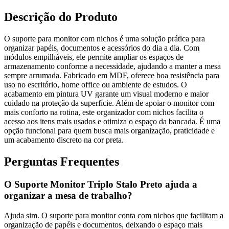
Descrição do Produto
O suporte para monitor com nichos é uma solução prática para
organizar papéis, documentos e acessórios do dia a dia. Com
módulos empilháveis, ele permite ampliar os espaços de
armazenamento conforme a necessidade, ajudando a manter a mesa
sempre arrumada. Fabricado em MDF, oferece boa resistência para
uso no escritório, home office ou ambiente de estudos. O
acabamento em pintura UV garante um visual moderno e maior
cuidado na proteção da superfície. Além de apoiar o monitor com
mais conforto na rotina, este organizador com nichos facilita o
acesso aos itens mais usados e otimiza o espaço da bancada. É uma
opção funcional para quem busca mais organização, praticidade e
um acabamento discreto na cor preta.
Perguntas Frequentes
O Suporte Monitor Triplo Stalo Preto ajuda a
organizar a mesa de trabalho?
Ajuda sim. O suporte para monitor conta com nichos que facilitam a
organização de papéis e documentos, deixando o espaço mais