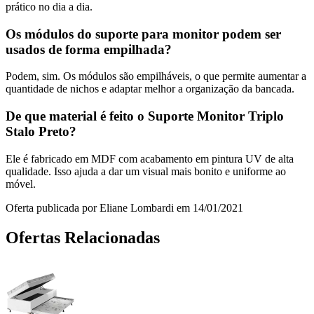
prático no dia a dia.
Os módulos do suporte para monitor podem ser
usados de forma empilhada?
Podem, sim. Os módulos são empilháveis, o que permite aumentar a
quantidade de nichos e adaptar melhor a organização da bancada.
De que material é feito o Suporte Monitor Triplo
Stalo Preto?
Ele é fabricado em MDF com acabamento em pintura UV de alta
qualidade. Isso ajuda a dar um visual mais bonito e uniforme ao
móvel.
Oferta publicada por Eliane Lombardi em 14/01/2021
Ofertas Relacionadas