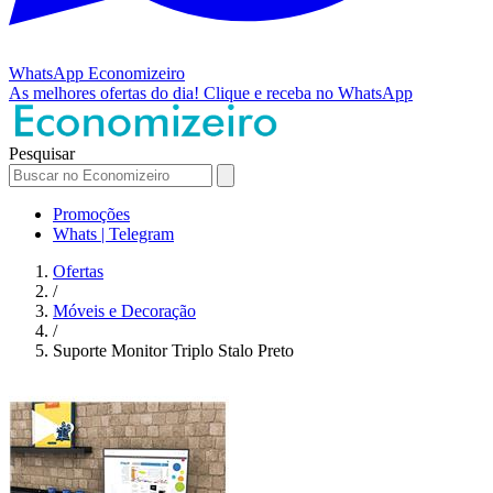
WhatsApp
Economizeiro
As melhores ofertas do dia!
Clique e receba no WhatsApp
Pesquisar
Promoções
Whats | Telegram
Ofertas
/
Móveis e Decoração
/
Suporte Monitor Triplo Stalo Preto