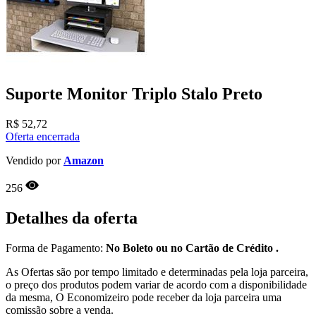
Suporte Monitor Triplo Stalo Preto
R$
52,72
Oferta encerrada
Vendido por
Amazon
256
Detalhes da oferta
Forma de Pagamento:
No Boleto ou no Cartão de Crédito .
As Ofertas são por tempo limitado e determinadas pela loja parceira,
o preço dos produtos podem variar de acordo com a disponibilidade
da mesma, O Economizeiro pode receber da loja parceira uma
comissão sobre a venda.