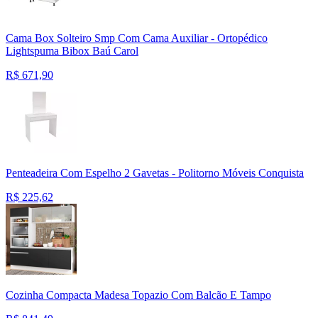
Cama Box Solteiro Smp Com Cama Auxiliar - Ortopédico
Lightspuma Bibox Baú Carol
R$
671,90
Penteadeira Com Espelho 2 Gavetas - Politorno Móveis Conquista
R$
225,62
Cozinha Compacta Madesa Topazio Com Balcão E Tampo