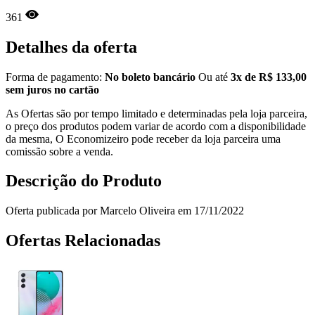
361
Detalhes da oferta
Forma de pagamento:
No boleto bancário
Ou até
3x de R$ 133,00
sem juros no cartão
As Ofertas são por tempo limitado e determinadas pela loja parceira,
o preço dos produtos podem variar de acordo com a disponibilidade
da mesma, O Economizeiro pode receber da loja parceira uma
comissão sobre a venda.
Descrição do Produto
Oferta publicada por Marcelo Oliveira em 17/11/2022
Ofertas Relacionadas