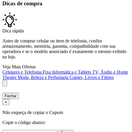
Dicas de compra
Dica rápida
Antes de comprar celular ou item de telefonia, confira
armazenamento, memória, garantia, compatibilidade com sua
operadora e se o modelo anunciado é exatamente o mesmo exibido
na loja.
Veja Mais Ofertas
Celulares e Telefonia Fixa
Informática e Tablets
TV, Áudio e Home
Theater
Moda, Beleza e Perfumaria
Games, Livros e Filmes
Fechar
×
Não esqueça de copiar o Cupom
Copie o código abaixo: