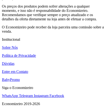
Os preços dos produtos podem sofrer alterações a qualquer
momento, e isso não é responsabilidade do Economizeiro.
Recomendamos que verifique sempre o preço atualizado e os
detalhes da oferta diretamente na loja antes de efetuar a compra.
O Economizeiro pode receber da loja parceira uma comissão sobre a
venda.
Institucional
Sobre Nós
Política de Privacidade
Dúvidas
Entre em Contato
BabyPromo
Siga o Economizeiro
WhatsApp
Telegram
Instagram
Facebook
Economizeiro 2019-2026