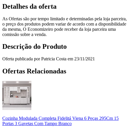
Detalhes da oferta
As Ofertas são por tempo limitado e determinadas pela loja parceira,
o preço dos produtos podem variar de acordo com a disponibilidade
da mesma, O Economizeiro pode receber da loja parceira uma
comissão sobre a venda.
Descrição do Produto
Oferta publicada por Patricia Costa em 23/11/2021
Ofertas Relacionadas
Cozinha Modulada Completa Fidelitá Viena 6 Peças 295Cm 15
Portas 3 Gavetas Com Tampo Branco