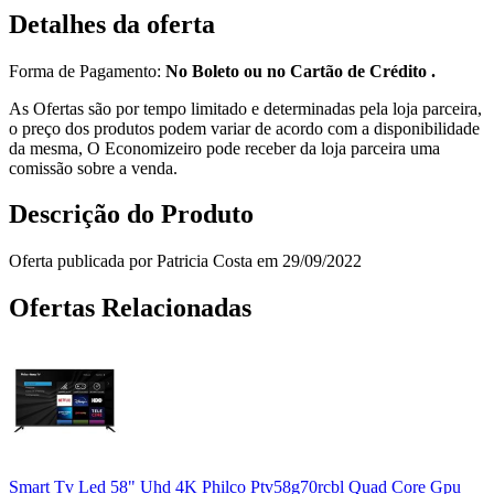
Detalhes da oferta
Forma de Pagamento:
No Boleto ou no Cartão de Crédito .
As Ofertas são por tempo limitado e determinadas pela loja parceira,
o preço dos produtos podem variar de acordo com a disponibilidade
da mesma, O Economizeiro pode receber da loja parceira uma
comissão sobre a venda.
Descrição do Produto
Oferta publicada por Patricia Costa em 29/09/2022
Ofertas Relacionadas
Smart Tv Led 58" Uhd 4K Philco Ptv58g70rcbl Quad Core Gpu