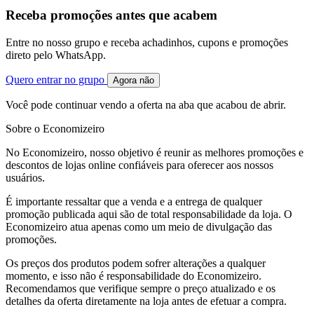
Receba promoções antes que acabem
Entre no nosso grupo e receba achadinhos, cupons e promoções
direto pelo WhatsApp.
Quero entrar no grupo
Agora não
Você pode continuar vendo a oferta na aba que acabou de abrir.
Sobre o Economizeiro
No Economizeiro, nosso objetivo é reunir as melhores promoções e
descontos de lojas online confiáveis para oferecer aos nossos
usuários.
É importante ressaltar que a venda e a entrega de qualquer
promoção publicada aqui são de total responsabilidade da loja. O
Economizeiro atua apenas como um meio de divulgação das
promoções.
Os preços dos produtos podem sofrer alterações a qualquer
momento, e isso não é responsabilidade do Economizeiro.
Recomendamos que verifique sempre o preço atualizado e os
detalhes da oferta diretamente na loja antes de efetuar a compra.