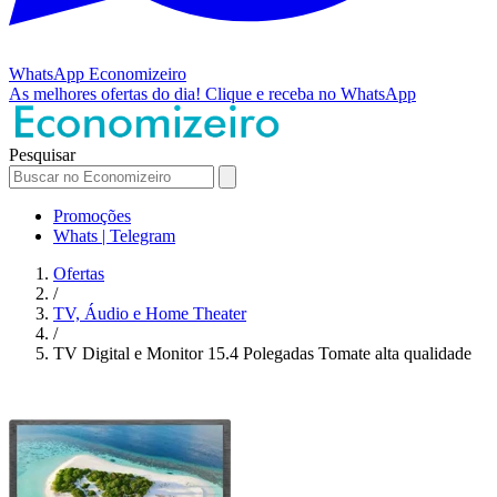
WhatsApp
Economizeiro
As melhores ofertas do dia!
Clique e receba no WhatsApp
Pesquisar
Promoções
Whats | Telegram
Ofertas
/
TV, Áudio e Home Theater
/
TV Digital e Monitor 15.4 Polegadas Tomate alta qualidade