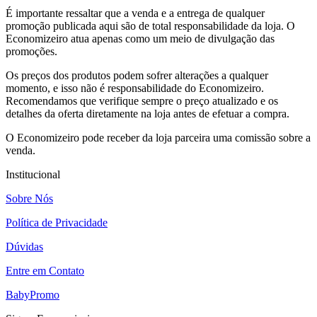
É importante ressaltar que a venda e a entrega de qualquer
promoção publicada aqui são de total responsabilidade da loja. O
Economizeiro atua apenas como um meio de divulgação das
promoções.
Os preços dos produtos podem sofrer alterações a qualquer
momento, e isso não é responsabilidade do Economizeiro.
Recomendamos que verifique sempre o preço atualizado e os
detalhes da oferta diretamente na loja antes de efetuar a compra.
O Economizeiro pode receber da loja parceira uma comissão sobre a
venda.
Institucional
Sobre Nós
Política de Privacidade
Dúvidas
Entre em Contato
BabyPromo