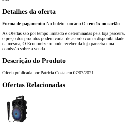
Detalhes da oferta
Forma de pagamento:
No boleto bancário Ou
em 1x no cartão
As Ofertas são por tempo limitado e determinadas pela loja parceira,
o preço dos produtos podem variar de acordo com a disponibilidade
da mesma, O Economizeiro pode receber da loja parceira uma
comissão sobre a venda.
Descrição do Produto
Oferta publicada por Patricia Costa em 07/03/2021
Ofertas Relacionadas