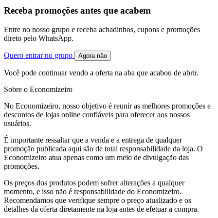
Receba promoções antes que acabem
Entre no nosso grupo e receba achadinhos, cupons e promoções
direto pelo WhatsApp.
Quero entrar no grupo
Agora não
Você pode continuar vendo a oferta na aba que acabou de abrir.
Sobre o Economizeiro
No Economizeiro, nosso objetivo é reunir as melhores promoções e
descontos de lojas online confiáveis para oferecer aos nossos
usuários.
É importante ressaltar que a venda e a entrega de qualquer
promoção publicada aqui são de total responsabilidade da loja. O
Economizeiro atua apenas como um meio de divulgação das
promoções.
Os preços dos produtos podem sofrer alterações a qualquer
momento, e isso não é responsabilidade do Economizeiro.
Recomendamos que verifique sempre o preço atualizado e os
detalhes da oferta diretamente na loja antes de efetuar a compra.