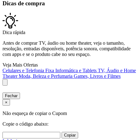
Dicas de compra
Dica rápida
Antes de comprar TV, áudio ou home theater, veja o tamanho,
resolução, entradas disponíveis, potência sonora, compatibilidade
com apps e se o produto cabe no seu espaço.
Veja Mais Ofertas
Celulares e Telefonia Fixa
Informática e Tablets
TV, Áudio e Home
Theater
Moda, Beleza e Perfumaria
Games, Livros e Filmes
Fechar
×
Não esqueça de copiar o Cupom
Copie o código abaixo:
Copiar