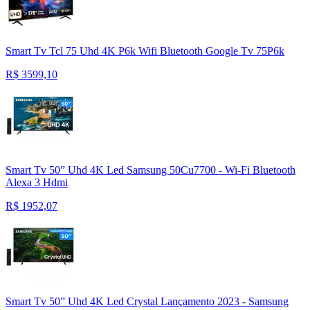
Smart Tv Tcl 75 Uhd 4K P6k Wifi Bluetooth Google Tv 75P6k
R$
3599,10
Smart Tv 50” Uhd 4K Led Samsung 50Cu7700 - Wi-Fi Bluetooth
Alexa 3 Hdmi
R$
1952,07
Smart Tv 50” Uhd 4K Led Crystal Lançamento 2023 - Samsung