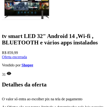
tv smart LED 32" Android 14 ,Wi-fi ,
BLUETOOTH e vários apps instalados
R$
859,99
Oferta encerrada
Vendido por
Shopee
31
Detalhes da oferta
O valor só entra ao escolher pix na tela de pagamento