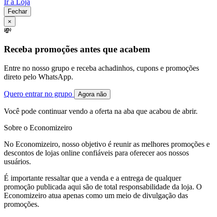
Ir à Loja
Fechar
×
💸
Receba promoções antes que acabem
Entre no nosso grupo e receba achadinhos, cupons e promoções
direto pelo WhatsApp.
Quero entrar no grupo
Agora não
Você pode continuar vendo a oferta na aba que acabou de abrir.
Sobre o Economizeiro
No Economizeiro, nosso objetivo é reunir as melhores promoções e
descontos de lojas online confiáveis para oferecer aos nossos
usuários.
É importante ressaltar que a venda e a entrega de qualquer
promoção publicada aqui são de total responsabilidade da loja. O
Economizeiro atua apenas como um meio de divulgação das
promoções.