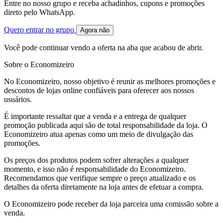
Entre no nosso grupo e receba achadinhos, cupons e promoções
direto pelo WhatsApp.
Quero entrar no grupo
Agora não
Você pode continuar vendo a oferta na aba que acabou de abrir.
Sobre o Economizeiro
No Economizeiro, nosso objetivo é reunir as melhores promoções e
descontos de lojas online confiáveis para oferecer aos nossos
usuários.
É importante ressaltar que a venda e a entrega de qualquer
promoção publicada aqui são de total responsabilidade da loja. O
Economizeiro atua apenas como um meio de divulgação das
promoções.
Os preços dos produtos podem sofrer alterações a qualquer
momento, e isso não é responsabilidade do Economizeiro.
Recomendamos que verifique sempre o preço atualizado e os
detalhes da oferta diretamente na loja antes de efetuar a compra.
O Economizeiro pode receber da loja parceira uma comissão sobre a
venda.