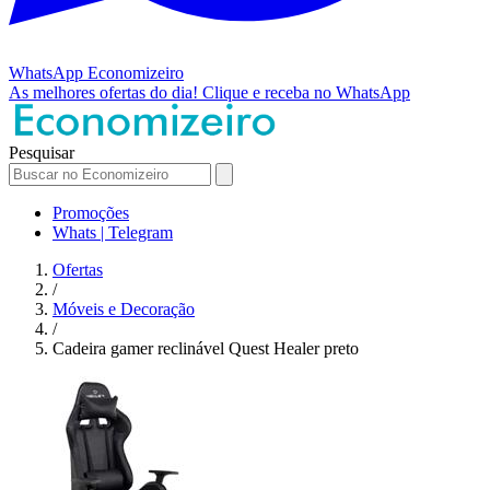
WhatsApp
Economizeiro
As melhores ofertas do dia!
Clique e receba no WhatsApp
Pesquisar
Promoções
Whats | Telegram
Ofertas
/
Móveis e Decoração
/
Cadeira gamer reclinável Quest Healer preto