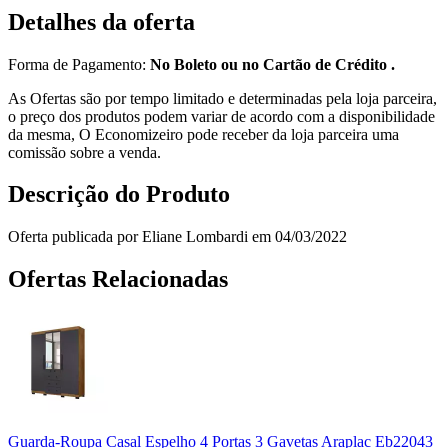
Detalhes da oferta
Forma de Pagamento:
No Boleto ou no Cartão de Crédito .
As Ofertas são por tempo limitado e determinadas pela loja parceira,
o preço dos produtos podem variar de acordo com a disponibilidade
da mesma, O Economizeiro pode receber da loja parceira uma
comissão sobre a venda.
Descrição do Produto
Oferta publicada por Eliane Lombardi em 04/03/2022
Ofertas Relacionadas
Guarda-Roupa Casal Espelho 4 Portas 3 Gavetas Araplac Eb22043