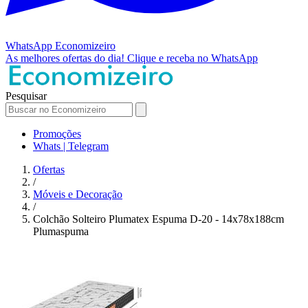
WhatsApp
Economizeiro
As melhores ofertas do dia!
Clique e receba no WhatsApp
Pesquisar
Promoções
Whats | Telegram
Ofertas
/
Móveis e Decoração
/
Colchão Solteiro Plumatex Espuma D-20 - 14x78x188cm
Plumaspuma