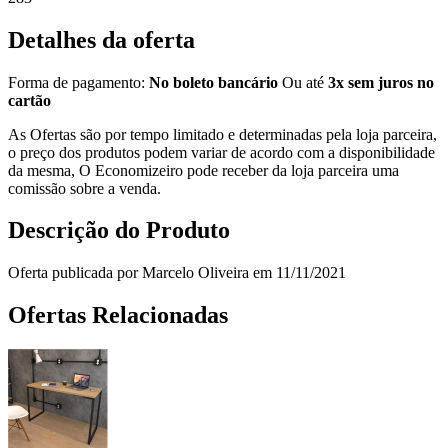
Detalhes da oferta
Forma de pagamento:
No boleto bancário
Ou até
3x sem juros no
cartão
As Ofertas são por tempo limitado e determinadas pela loja parceira,
o preço dos produtos podem variar de acordo com a disponibilidade
da mesma, O Economizeiro pode receber da loja parceira uma
comissão sobre a venda.
Descrição do Produto
Oferta publicada por Marcelo Oliveira em 11/11/2021
Ofertas Relacionadas