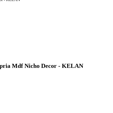
rópria Mdf Nicho Decor - KELAN