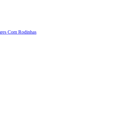
dares Com Rodinhas