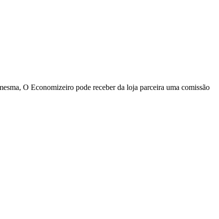
a mesma, O Economizeiro pode receber da loja parceira uma comissão