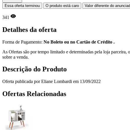
Essa oferta terminou
O produto está caro
Valor diferente do anuncia
341
Detalhes da oferta
Forma de Pagamento:
No Boleto ou no Cartão de Crédito .
As Ofertas são por tempo limitado e determinadas pela loja parceira
sobre a venda.
Descrição do Produto
Oferta publicada por Eliane Lombardi em 13/09/2022
Ofertas Relacionadas