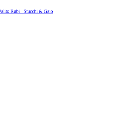
alito Rubi - Stucchi & Gaio